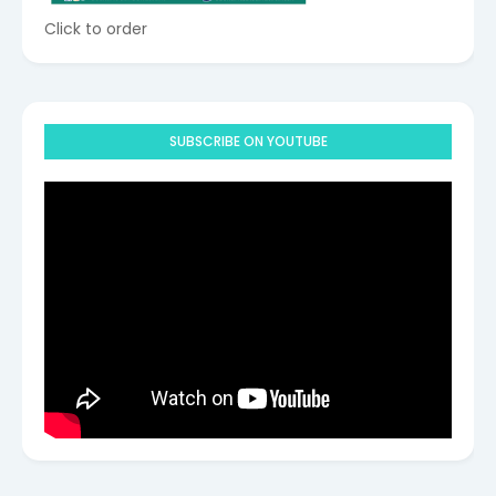
Click to order
SUBSCRIBE ON YOUTUBE