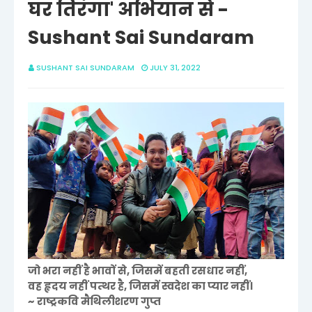
घर तिरंगा' अभियान से -
Sushant Sai Sundaram
SUSHANT SAI SUNDARAM
JULY 31, 2022
जो भरा नहीं है भावों से, जिसमें बहती रसधार नहीं,
वह हृदय नहीं पत्थर है, जिसमें स्वदेश का प्यार नहीं।
~ राष्ट्रकवि मैथिलीशरण गुप्त