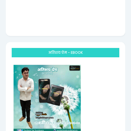
अतिशय प्रेम - EBOOK