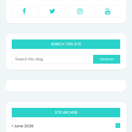
SEARCH THIS SITE
SITE ARCHIVE
June 2026
1