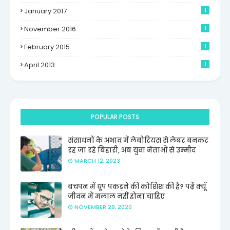
January 2017
1
November 2016
1
February 2015
1
April 2013
1
POPULAR POSTS
संसाधनों के अभाव में लेबोरियस से लेबर बनकर
रह जा रहे बिहारी, अब युवा नेताओं से उम्मीद
MARCH 12, 2023
बचपन में धूप पकड़ने की कोशिश की है? पढ़ें क्यूँ
जीवन में मलाल नहीं होना चाहिए
NOVEMBER 29, 2020