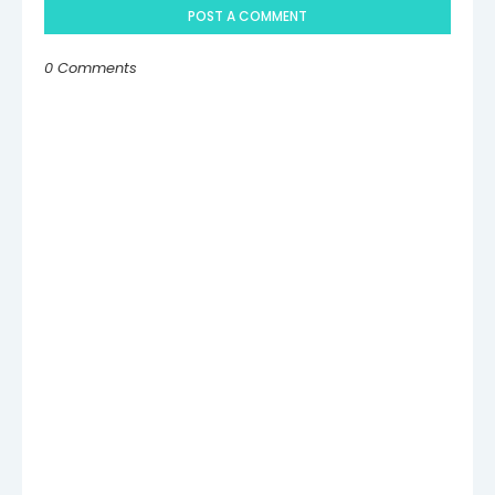
POST A COMMENT
0 Comments