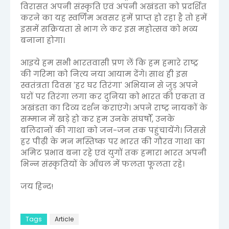
विरासत अपनी संस्कृति एवं अपनी अखंडता को प्रदर्शित
करने का यह स्वर्णिम अवसर हमें प्राप्त हो रहा है तो हमें
इसमें सक्रियता से भाग ले कर इस महोत्सव को भव्य
बनाना होगा।
आइये हम सभी भारतवासी प्रण लें कि हम हमारे राष्ट्र
की गरिमा को नित्य नया आयाम देंगे। साथ ही इस
स्वतंत्रता दिवस 'हर घर तिरंगा' अभियान से जुड़ अपने
घरों पर तिरंगा लगा कर दुनिया को भारत की एकता व
अखंडता का दिव्य दर्शन कराएंगे। अपने राष्ट्र नायकों के
सम्मान में खड़े हो कर हम उनके संघर्षों, उनके
बलिदानों की गाथा को जन-जन तक पहुंचायेंगे। जिससे
हर पीढ़ी के मन मस्तिष्क पर भारत की गौरव गाथा का
अमिट प्रभाव बना रहे एवं युगों तक हमारा भारत अपनी
भिन्न संस्कृतियों के आँचल में फलता फूलता रहे।
जय हिन्द!
Tags
Article