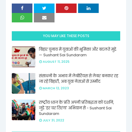
YOU MAY LIKE THESE POSTS
बिहार चुनाव में युवाओं की भूमिका और बदलते मुद्दे
— Sushant Sai Sundaram
AUGUST 11, 2025
संसाधनों के अभाव में लेबोरियस से लेबर बनकर रह
जा रहे बिहारी, अब युवा नेताओं से उम्मीद
MARCH 12, 2023
राष्ट्रीय ध्वज के प्रति अपनी प्रतिबद्धता को दर्शाने,
जुड़ें 'हर घर तिरंगा' अभियान से - Sushant Sai
Sundaram
JULY 31, 2022