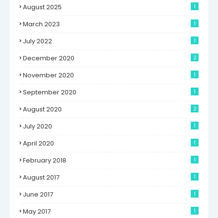
August 2025
1
March 2023
1
July 2022
1
December 2020
2
November 2020
1
September 2020
1
August 2020
2
July 2020
1
April 2020
1
February 2018
1
August 2017
1
June 2017
1
May 2017
1