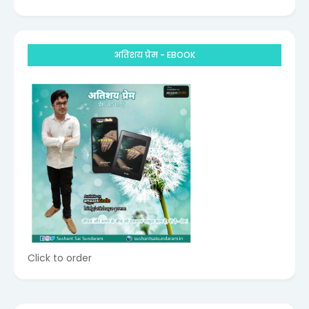
अतिशय प्रेम - EBOOK
Click to order