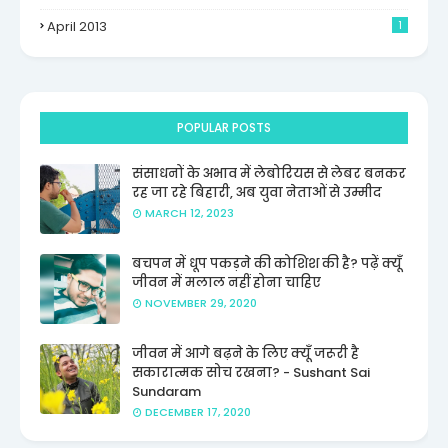
April 2013
1
POPULAR POSTS
संसाधनों के अभाव में लेबोरियस से लेबर बनकर
रह जा रहे बिहारी, अब युवा नेताओं से उम्मीद
MARCH 12, 2023
बचपन में धूप पकड़ने की कोशिश की है? पढ़ें क्यूँ
जीवन में मलाल नहीं होना चाहिए
NOVEMBER 29, 2020
जीवन में आगे बढ़ने के लिए क्यूँ जरूरी है
सकारात्मक सोच रखना? - Sushant Sai
Sundaram
DECEMBER 17, 2020