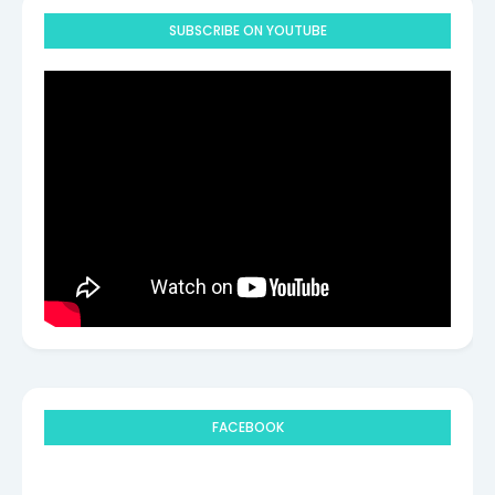
SUBSCRIBE ON YOUTUBE
FACEBOOK