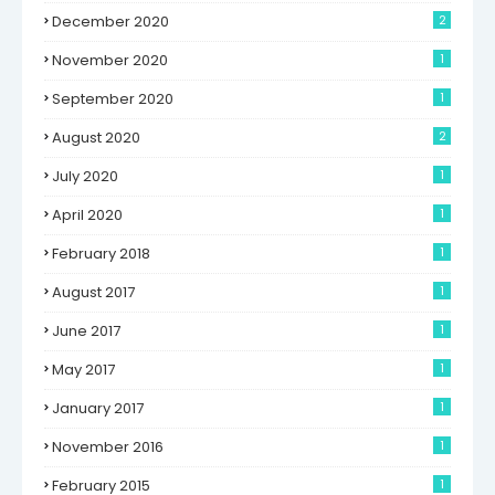
December 2020
2
November 2020
1
September 2020
1
August 2020
2
July 2020
1
April 2020
1
February 2018
1
August 2017
1
June 2017
1
May 2017
1
January 2017
1
November 2016
1
February 2015
1