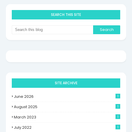
SEARCH THIS SITE
SITE ARCHIVE
June 2026
1
August 2025
1
March 2023
1
July 2022
1