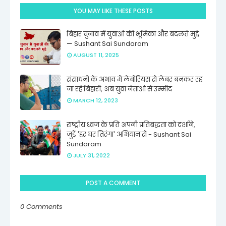
YOU MAY LIKE THESE POSTS
बिहार चुनाव में युवाओं की भूमिका और बदलते मुद्दे
— Sushant Sai Sundaram
AUGUST 11, 2025
संसाधनों के अभाव में लेबोरियस से लेबर बनकर रह
जा रहे बिहारी, अब युवा नेताओं से उम्मीद
MARCH 12, 2023
राष्ट्रीय ध्वज के प्रति अपनी प्रतिबद्धता को दर्शाने,
जुड़ें 'हर घर तिरंगा' अभियान से - Sushant Sai
Sundaram
JULY 31, 2022
POST A COMMENT
0 Comments